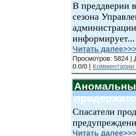
В преддверии в
сезона Управле
администрации
информирует...
Читать далее>>
Просмотров: 5824 | 
0.0/0 |
Комментарии 
Аномальны
продержатс
Спасатели про
предупреждение
Читать далее>>