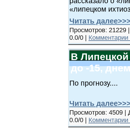
рассказало о «ли
«липецком ихтиоз
Читать далее>>
Просмотров: 21229 |
0.0/0 |
Комментарии 
В Липецкой
до -15, днем
По прогнозу....
Читать далее>>
Просмотров: 4509 | 
0.0/0 |
Комментарии 