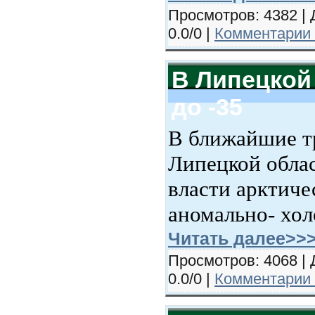
Просмотров: 4382 | 
0.0/0 |
Комментарии 
В Липецкой
до -35
В ближайшие т
Липецкой облас
власти арктиче
аномально- холо
Читать далее>>
Просмотров: 4068 | 
0.0/0 |
Комментарии 