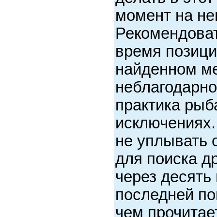
момент на не
Рекомендова
время позици
найденном ме
неблагодарно
практика рыб
исключениях.
не уплывать 
для поиска д
через десять
последней по
чем прочитае