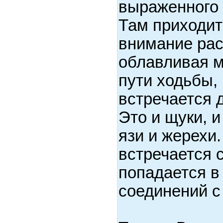
выраженного 
Там приходит
внимание рас
облавливая м
пути ходьбы,
встречается 
Это и щуки, и
язи и жерехи.
встречается 
попадается в
соединений с